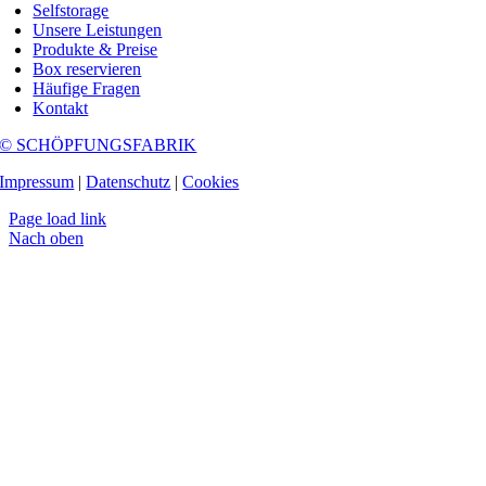
Selfstorage
Unsere Leistungen
Produkte & Preise
Box reservieren
Häufige Fragen
Kontakt
© SCHÖPFUNGSFABRIK
Impressum
|
Datenschutz
|
Cookies
Page load link
Nach oben