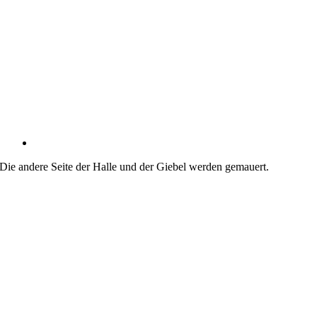
Die andere Seite der Halle und der Giebel werden gemauert.