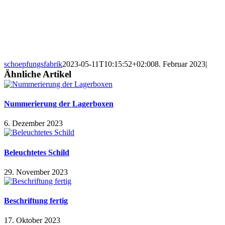
schoepfungsfabrik
2023-05-11T10:15:52+02:00
8. Februar 2023
|
Ähnliche Artikel
Nummerierung der Lagerboxen
6. Dezember 2023
Beleuchtetes Schild
29. November 2023
Beschriftung fertig
17. Oktober 2023