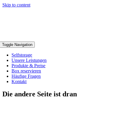
Skip to content
Toggle Navigation
Selfstorage
Unsere Leistungen
Produkte & Preise
Box reservieren
Häufige Fragen
Kontakt
Die andere Seite ist dran